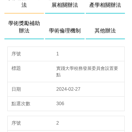
法
展相關辦法
產學相關辦法
學術獎勵補助
辦法
學術倫理機制
其他辦法
1
實踐大學校務發展委員會設置要
點
2024-02-27
306
2