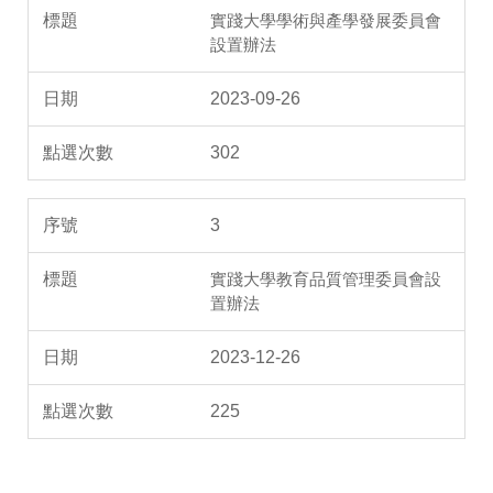
實踐大學學術與產學發展委員會
設置辦法
2023-09-26
302
3
實踐大學教育品質管理委員會設
置辦法
2023-12-26
225