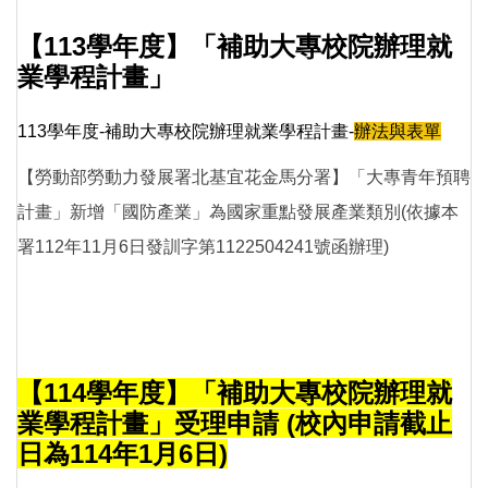
【113學年度】「補助大專校院辦理就
業學程計畫」
113學年度-補助大專校院辦理就業學程計畫-
辦法與表單
【勞動部勞動力發展署北基宜花金馬分署】「大專青年預聘
計畫」新增「國防產業」為國家重點發展產業類別(依據本
署112年11月6日發訓字第1122504241號函辦理)
【114學年度】
「補助大專校院辦理就
業學程計畫」受理申請 (校內申請截止
日為114年1月6日)