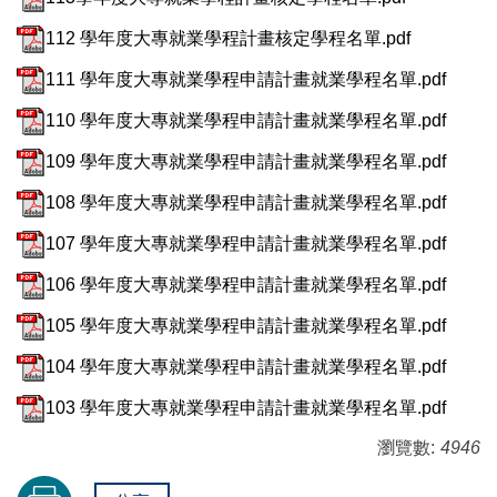
112 學年度大專就業學程計畫核定學程名單.pdf
111 學年度大專就業學程申請計畫就業學程名單.pdf
110 學年度大專就業學程申請計畫就業學程名單.pdf
109 學年度大專就業學程申請計畫就業學程名單.pdf
108 學年度大專就業學程申請計畫就業學程名單.pdf
107 學年度大專就業學程申請計畫就業學程名單.pdf
106 學年度大專就業學程申請計畫就業學程名單.pdf
105 學年度大專就業學程申請計畫就業學程名單.pdf
104 學年度大專就業學程申請計畫就業學程名單.pdf
103 學年度大專就業學程申請計畫就業學程名單.pdf
瀏覽數:
4946