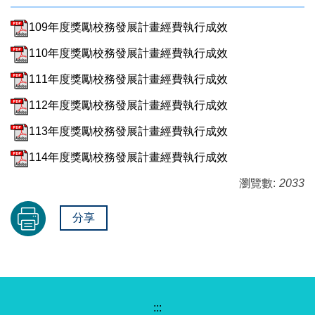
109年度獎勵校務發展計畫經費執行成效
110年度獎勵校務發展計畫經費執行成效
111年度獎勵校務發展計畫經費執行成效
112年度獎勵校務發展計畫經費執行成效
113年度獎勵校務發展計畫經費執行成效
114年度獎勵校務發展計畫經費執行成效
瀏覽數:
2033
分享
:::