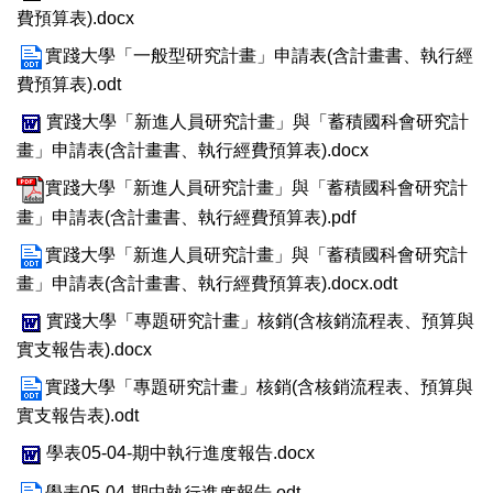
費預算表).docx
實踐大學「一般型研究計畫」申請表(含計畫書、執行經
費預算表).odt
實踐大學「新進人員研究計畫」與「蓄積國科會研究計
畫」申請表(含計畫書、執行經費預算表).docx
實踐大學「新進人員研究計畫」與「蓄積國科會研究計
畫」申請表(含計畫書、執行經費預算表).pdf
實踐大學「新進人員研究計畫」與「蓄積國科會研究計
畫」申請表(含計畫書、執行經費預算表).docx.odt
實踐大學「專題研究計畫」核銷(含核銷流程表、預算與
實支報告表).docx
實踐大學「專題研究計畫」核銷(含核銷流程表、預算與
實支報告表).odt
學表05-04-期中執行進度報告.docx
學表05-04-期中執行進度報告.odt