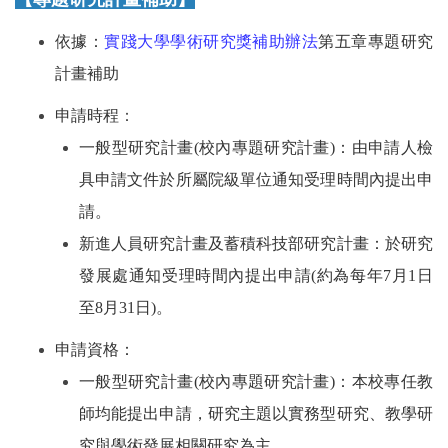
依據：
實踐大學學術研究獎補助辦法
第五章專題研究
計畫補助
申請時程
：
一般型研究計畫(校內專題研究計畫)：由申請人檢
具申請文件於所屬院級單位通知受理時間內提出申
請。
新進人員研究計畫及蓄積科技部研究計畫：於研究
發展處通知受理時間內提出申請(約為每年7月1日
至8月31日)。
申請資格：
一般型研究計畫(校內專題研究計畫)：本校專任教
師均能提出申請，研究主題以實務型研究、教學研
究與學術發展相關研究為主。