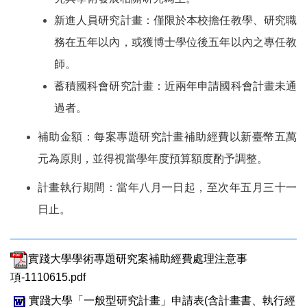
新進人員研究計畫：僅限於本校擔任教學、研究職
務在五年以內，或獲博士學位後五年以內之專任教
師。
蓄積國科會研究計畫：近兩年申請國科會計畫未通
過者。
補助金額：每案專題研究計畫補助經費以新臺幣五萬
元為原則，並得視當學年度預算額度酌予調整。
計畫執行期間：當年八月一日起，至次年五月三十一
日止。
實踐大學學術專題研究案補助經費處理注意事
項-1110615.pdf
實踐大學「一般型研究計畫」申請表(含計畫書、執行經